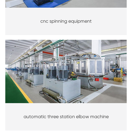
cnc spinning equipment
automatic three station elbow machine