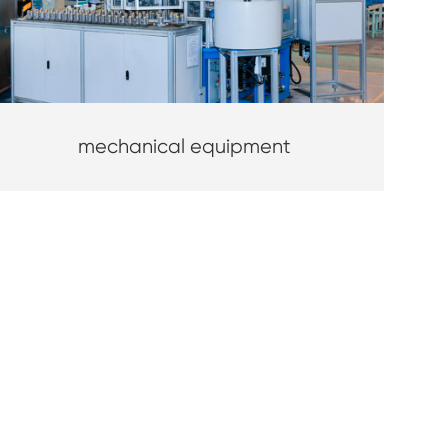
mechanical equipment