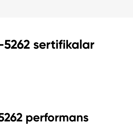
-5262 sertifikalar
-5262 performans