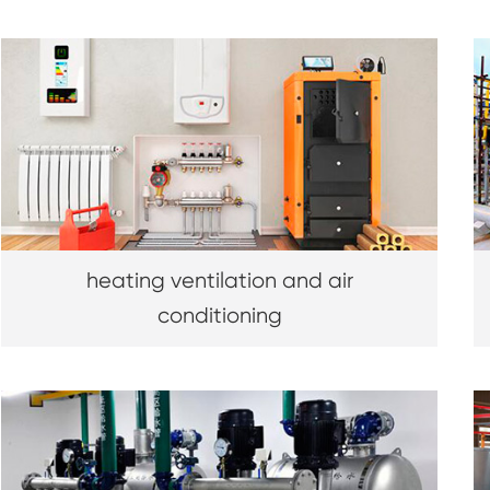
heating ventilation and air
conditioning