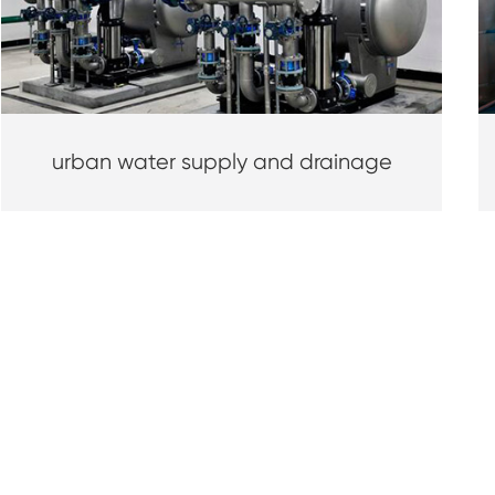
urban water supply and drainage