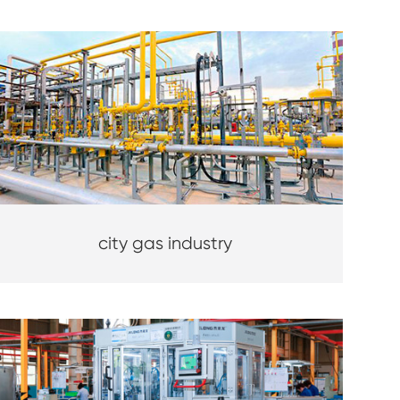
city gas industry