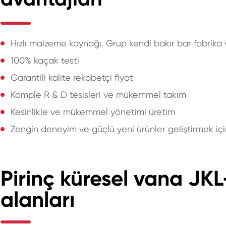
Hızlı malzeme kaynağı. Grup kendi bakır bar fabrika 
100% kaçak testi
Garantili kalite rekabetçi fiyat
Komple R & D tesisleri ve mükemmel takım
Kesinlikle ve mükemmel yönetimi üretim
Zengin deneyim ve güçlü yeni ürünler geliştirmek iç
Pirinç küresel vana J
alanları