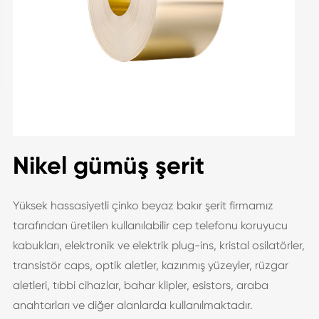
Nikel gümüş şerit
Yüksek hassasiyetli çinko beyaz bakır şerit firmamız
tarafından üretilen kullanılabilir cep telefonu koruyucu
kabukları, elektronik ve elektrik plug-ins, kristal osilatörler,
transistör caps, optik aletler, kazınmış yüzeyler, rüzgar
aletleri, tıbbi cihazlar, bahar klipler, esistors, araba
anahtarları ve diğer alanlarda kullanılmaktadır.