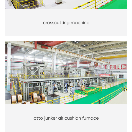
crosscutting machine
otto junker air cushion furnace