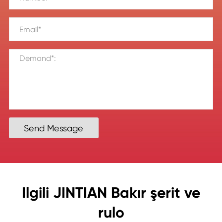
Send Message
Ilgili JINTIAN Bakır şerit ve
rulo