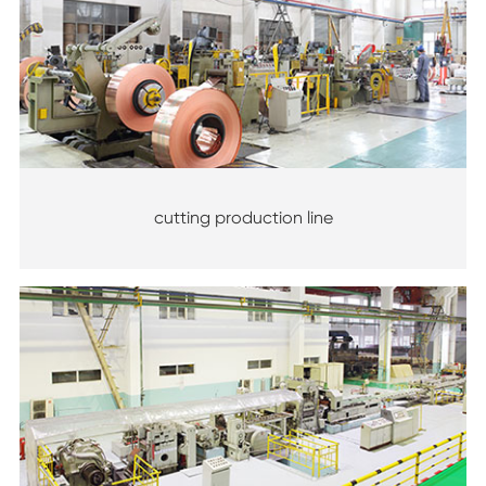
cutting production line