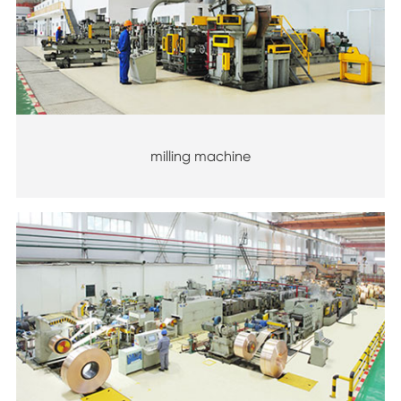
milling machine