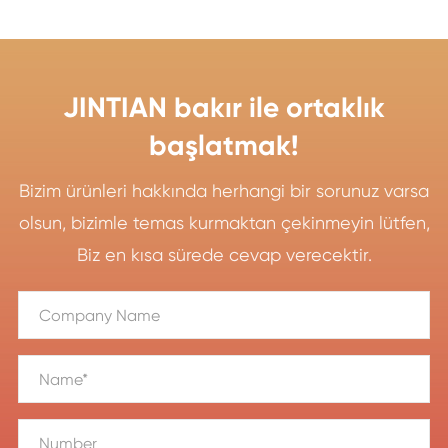
JINTIAN bakır ile ortaklık
başlatmak!
Bizim ürünleri hakkında herhangi bir sorunuz varsa
olsun, bizimle temas kurmaktan çekinmeyin lütfen,
Biz en kısa sürede cevap verecektir.