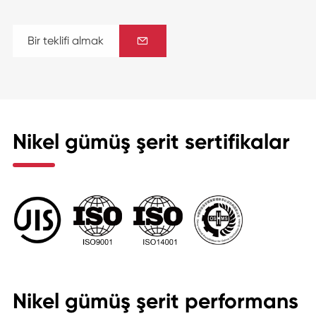
Bir teklifi almak

Nikel gümüş şerit sertifikalar
Nikel gümüş şerit performans