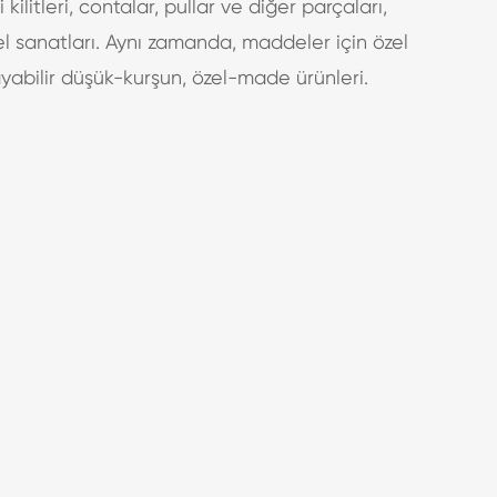
i kilitleri, contalar, pullar ve diğer parçaları,
el sanatları. Aynı zamanda, maddeler için özel
ayabilir düşük-kurşun, özel-made ürünleri.