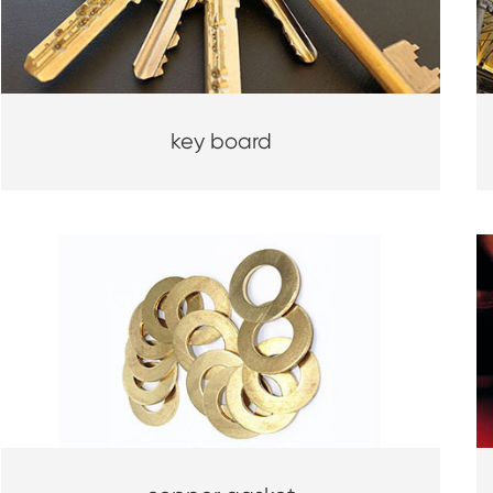
key board