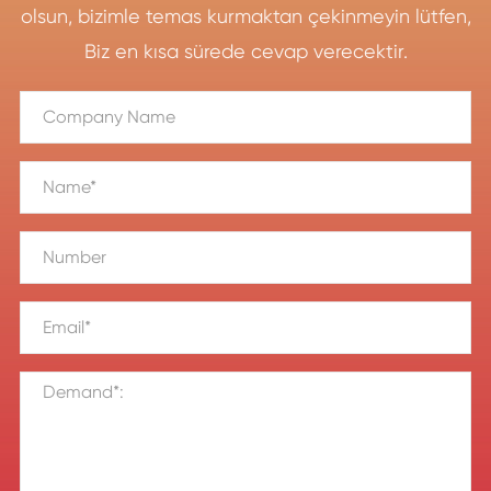
olsun, bizimle temas kurmaktan çekinmeyin lütfen,
Biz en kısa sürede cevap verecektir.