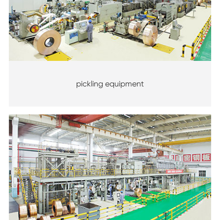
pickling equipment