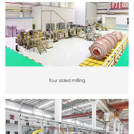
four sided milling