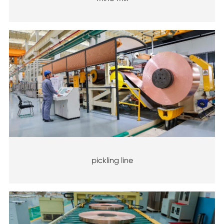
pickling line