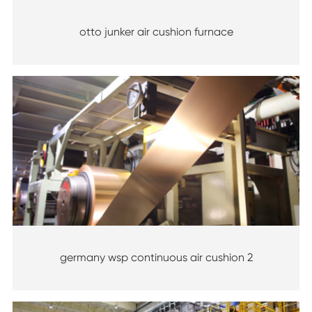
otto junker air cushion furnace
germany wsp continuous air cushion 2