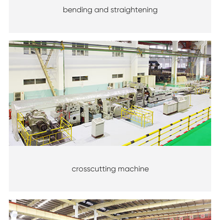
bending and straightening
crosscutting machine