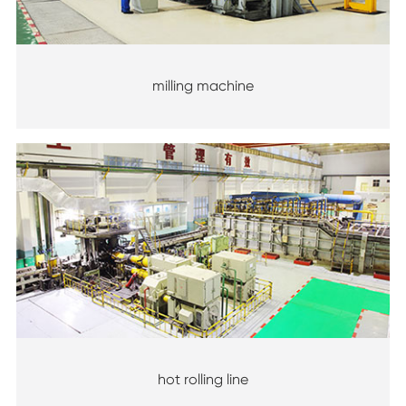
milling machine
hot rolling line