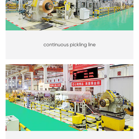
continuous pickling line