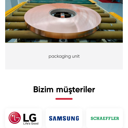
packaging unit
Bizim müşteriler