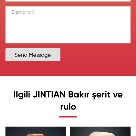
Send Message
Ilgili JINTIAN Bakır şerit ve
rulo