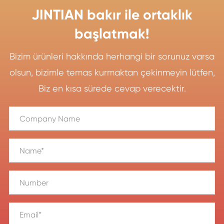
JINTIAN bakır ile ortaklık
başlatmak!
Bizim ürünleri hakkında herhangi bir sorunuz varsa
olsun, bizimle temas kurmaktan çekinmeyin lütfen,
Biz en kısa sürede cevap verecektir.