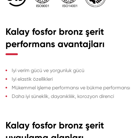
Kalay fosfor bronz şerit
performans avantajları
Iyi verim gücü ve yorgunluk gücü
Iyi elastik özellikleri
Mükemmel işleme performansı ve bükme performansı
Daha iyi süneklik, dayanıklılık, korozyon direnci
Kalay fosfor bronz şerit
uygulama alanları