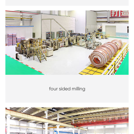
four sided milling