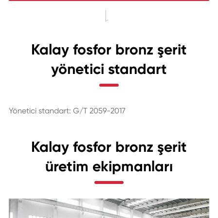

Kalay fosfor bronz şerit
yönetici standart
Yönetici standart: G/T 2059-2017
Kalay fosfor bronz şerit
üretim ekipmanları