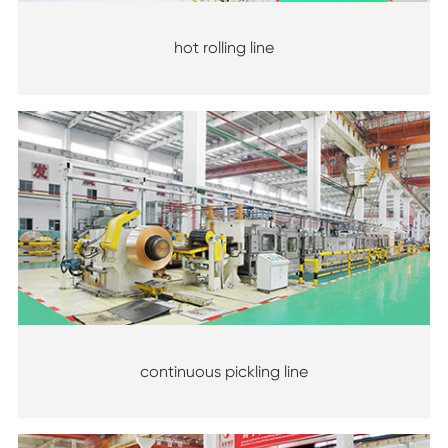
hot rolling line
continuous pickling line