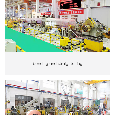
bending and straightening