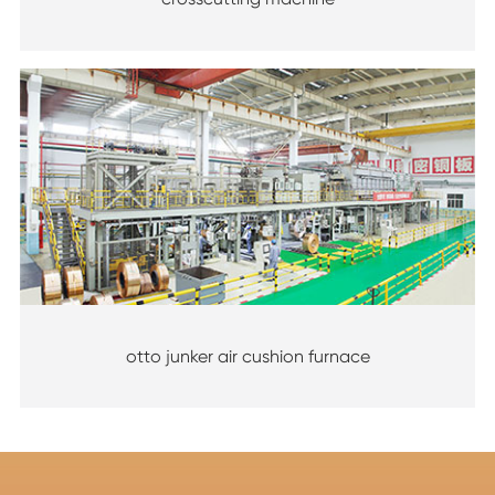
otto junker air cushion furnace