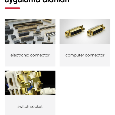
electronic connector
computer connector
switch socket