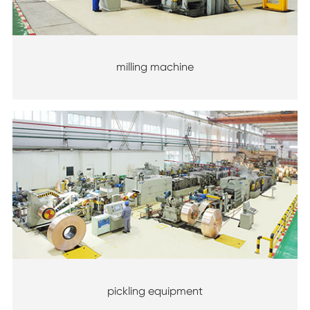
milling machine
pickling equipment