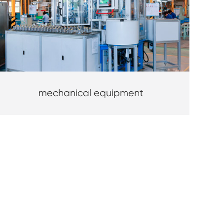
mechanical equipment