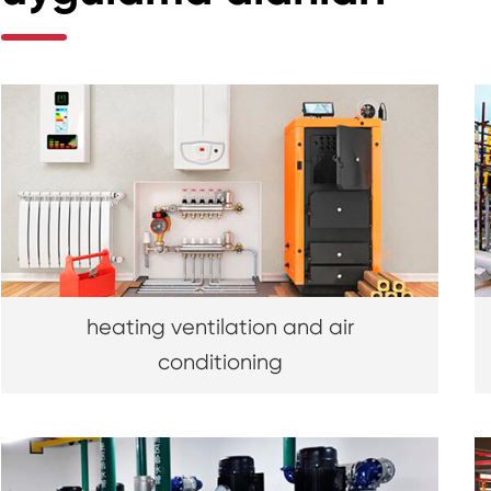
heating ventilation and air
conditioning