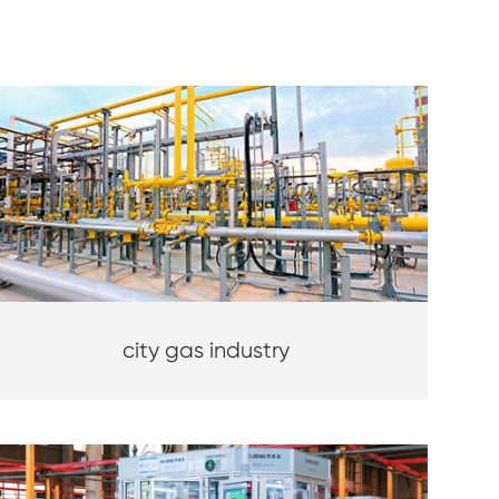
city gas industry