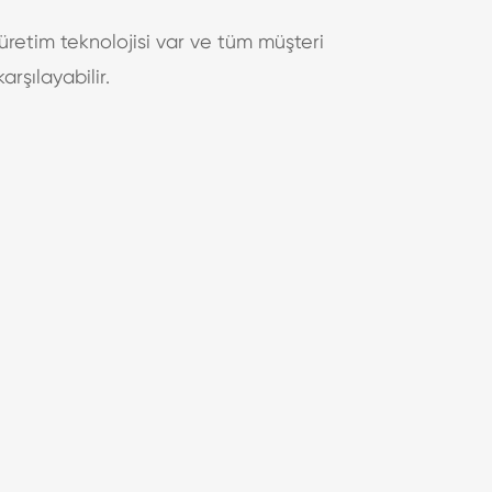
üretim teknolojisi var ve tüm müşteri
arşılayabilir.