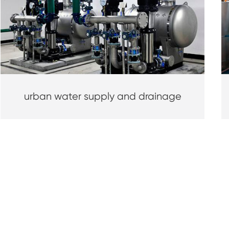
urban water supply and drainage