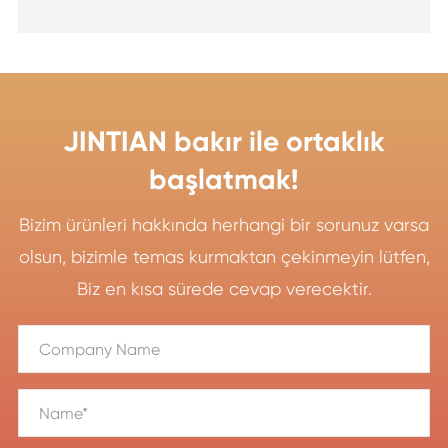
JINTIAN bakır ile ortaklık
başlatmak!
Bizim ürünleri hakkında herhangi bir sorunuz varsa
olsun, bizimle temas kurmaktan çekinmeyin lütfen,
Biz en kısa sürede cevap verecektir.