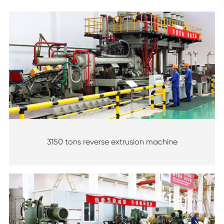
3150 tons reverse extrusion machine