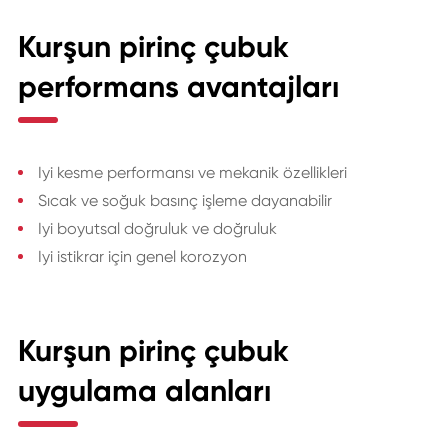
Kurşun pirinç çubuk
performans avantajları
Iyi kesme performansı ve mekanik özellikleri
Sıcak ve soğuk basınç işleme dayanabilir
Iyi boyutsal doğruluk ve doğruluk
Iyi istikrar için genel korozyon
Kurşun pirinç çubuk
uygulama alanları