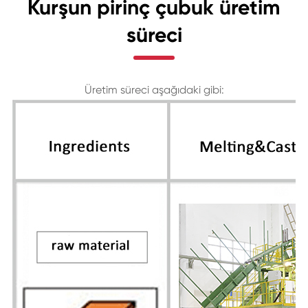
Kurşun pirinç çubuk üretim
süreci
Üretim süreci aşağıdaki gibi: