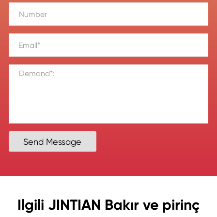
Send Message
Ilgili JINTIAN Bakır ve pirinç