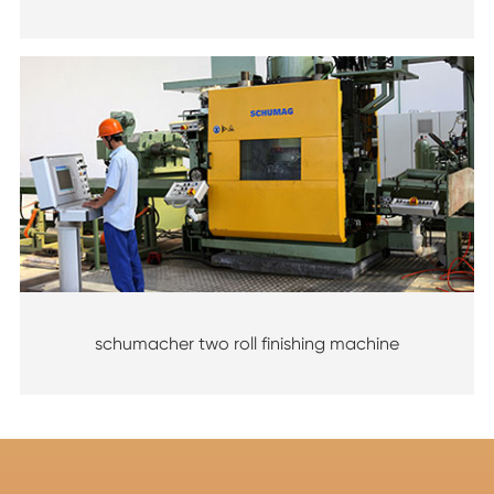
schumacher two roll finishing machine