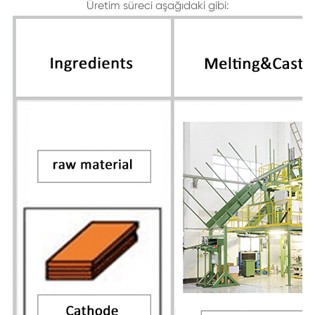
Üretim süreci aşağıdaki gibi: