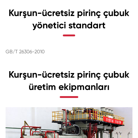
Kurşun-ücretsiz pirinç çubuk
yönetici standart
GB/T 26306-2010
Kurşun-ücretsiz pirinç çubuk
üretim ekipmanları