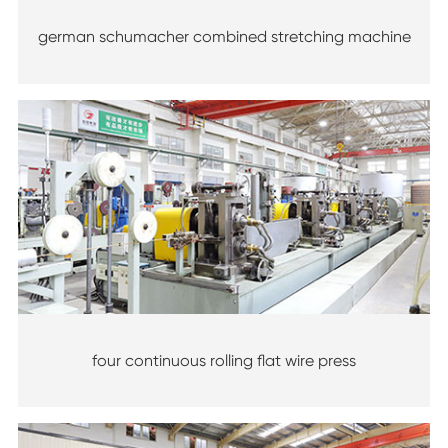
german schumacher combined stretching machine
four continuous rolling flat wire press