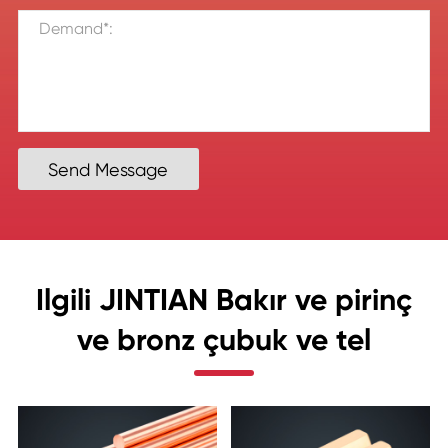
Send Message
Ilgili JINTIAN Bakır ve pirinç
ve bronz çubuk ve tel