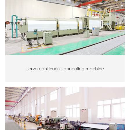
servo continuous annealing machine