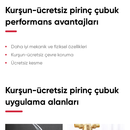
Kurşun-ücretsiz pirinç çubuk
performans avantajları
Daha iyi mekanik ve fiziksel özellikleri
Kurşun-ücretsiz çevre koruma
Ücretsiz kesme
Kurşun-ücretsiz pirinç çubuk
uygulama alanları