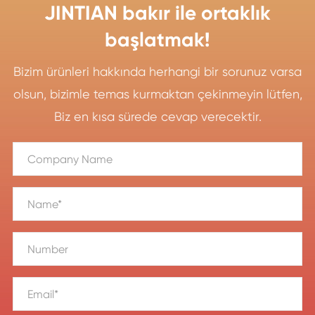
JINTIAN bakır ile ortaklık
başlatmak!
Bizim ürünleri hakkında herhangi bir sorunuz varsa
olsun, bizimle temas kurmaktan çekinmeyin lütfen,
Biz en kısa sürede cevap verecektir.