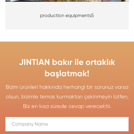
production equipments5
JINTIAN bakır ile ortaklık
başlatmak!
Bizim ürünleri hakkında herhangi bir sorunuz varsa
olsun, bizimle temas kurmaktan çekinmeyin lütfen,
Biz en kısa sürede cevap verecektir.