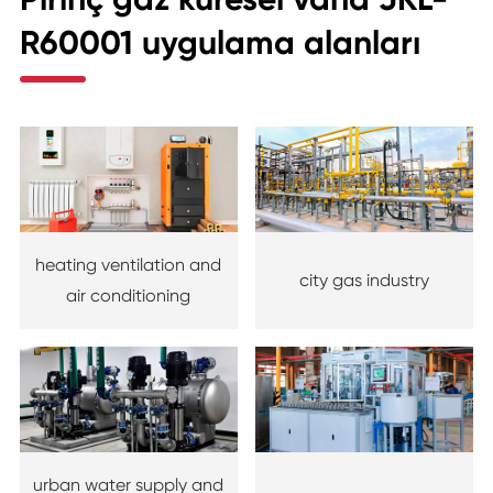
R60001 uygulama alanları
heating ventilation and
city gas industry
air conditioning
urban water supply and