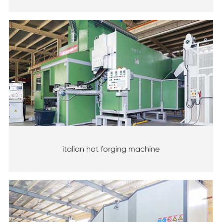
italian hot forging machine