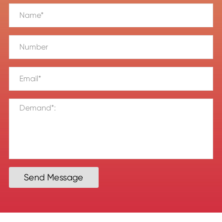
Send Message