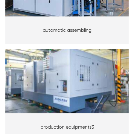
automatic assembling
production equipments3