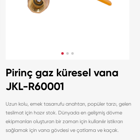
Pirinç gaz küresel vana
JKL-R60001
Uzun kolu, emek tasarrufu anahtarı, popüler tarzı, gelen
teslimat için hazır stok. Dünyada en gelişmiş dövme
ekipmanları oluşturan bir zaman için kullanılır istikrarı
sağlamak için vana gövdesi ve çatlama ve kaçak.