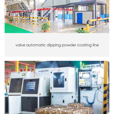
valve automatic dipping powder coating line