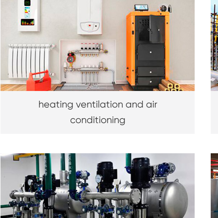
heating ventilation and air
conditioning