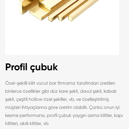
Profil çubuk
Özel-şekilli kilit vücut bar firmamız tarafından üretilen
binlerce özellikler gibi düz kare şekli, davul şekli, kabak
şekli, çeşitli hollow özel şekiller, vb, ve özelleştirilmiş
müşteri ihtiyaçlarına göre üretim olabilir. Çünkü onun iyi
kesme performansı, profil çubuk yaygın asma kilitler, kapı
kilitleri, akıllı kilitler, vb.