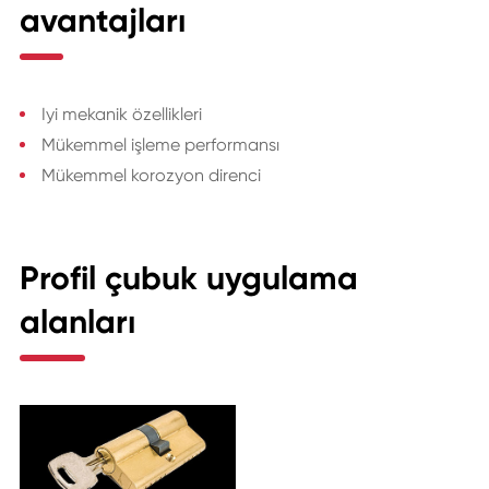
avantajları
Iyi mekanik özellikleri
Mükemmel işleme performansı
Mükemmel korozyon direnci
Profil çubuk uygulama
alanları