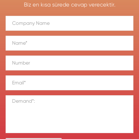
Biz en kısa sürede cevap verecektir.