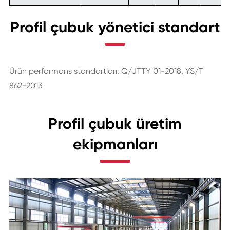
Profil çubuk yönetici standart
Ürün performans standartları: Q/JTTY 01-2018, YS/T
862-2013
Profil çubuk üretim
ekipmanları