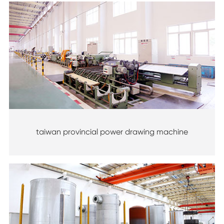
taiwan provincial power drawing machine