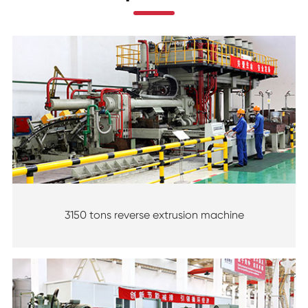
3150 tons reverse extrusion machine