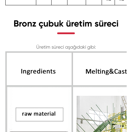
Bronz çubuk üretim süreci
Üretim süreci aşağıdaki gibi: