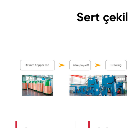
Sert çeki