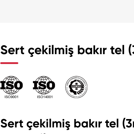
Sert çekilmiş bakır tel 
Sert çekilmiş bakır tel 