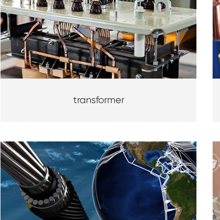
transformer