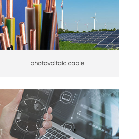
photovoltaic cable