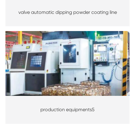
valve automatic dipping powder coating line
production equipments5