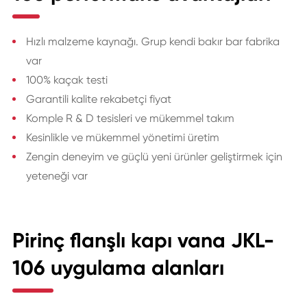
Hızlı malzeme kaynağı. Grup kendi bakır bar fabrika
var
100% kaçak testi
Garantili kalite rekabetçi fiyat
Komple R & D tesisleri ve mükemmel takım
Kesinlikle ve mükemmel yönetimi üretim
Zengin deneyim ve güçlü yeni ürünler geliştirmek için
yeteneği var
Pirinç flanşlı kapı vana JKL-
106 uygulama alanları