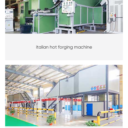
italian hot forging machine