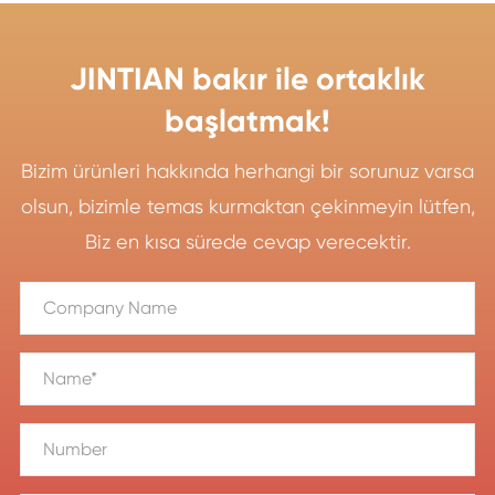
JINTIAN bakır ile ortaklık
başlatmak!
Bizim ürünleri hakkında herhangi bir sorunuz varsa
olsun, bizimle temas kurmaktan çekinmeyin lütfen,
Biz en kısa sürede cevap verecektir.