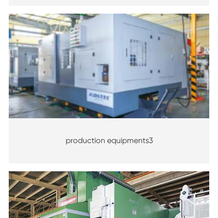
production equipments3