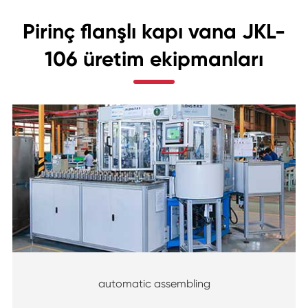
Pirinç flanşlı kapı vana JKL-
106 üretim ekipmanları
automatic assembling