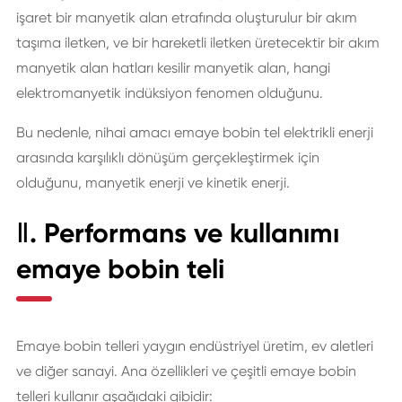
işaret bir manyetik alan etrafında oluşturulur bir akım
taşıma iletken, ve bir hareketli iletken üretecektir bir akım
manyetik alan hatları kesilir manyetik alan, hangi
elektromanyetik indüksiyon fenomen olduğunu.
Bu nedenle, nihai amacı emaye bobin tel elektrikli enerji
arasında karşılıklı dönüşüm gerçekleştirmek için
olduğunu, manyetik enerji ve kinetik enerji.
Ⅱ. Performans ve kullanımı
emaye bobin teli
Emaye bobin telleri yaygın endüstriyel üretim, ev aletleri
ve diğer sanayi. Ana özellikleri ve çeşitli emaye bobin
telleri kullanır aşağıdaki gibidir: