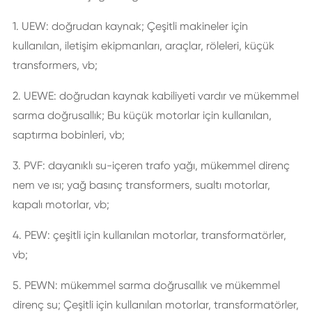
1. UEW: doğrudan kaynak; Çeşitli makineler için
kullanılan, iletişim ekipmanları, araçlar, röleleri, küçük
transformers, vb;
2. UEWE: doğrudan kaynak kabiliyeti vardır ve mükemmel
sarma doğrusallık; Bu küçük motorlar için kullanılan,
saptırma bobinleri, vb;
3. PVF: dayanıklı su-içeren trafo yağı, mükemmel direnç
nem ve ısı; yağ basınç transformers, sualtı motorlar,
kapalı motorlar, vb;
4. PEW: çeşitli için kullanılan motorlar, transformatörler,
vb;
5. PEWN: mükemmel sarma doğrusallık ve mükemmel
direnç su; Çeşitli için kullanılan motorlar, transformatörler,