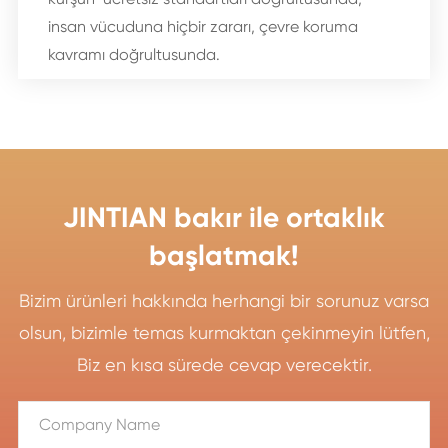
insan vücuduna hiçbir zararı, çevre koruma
kavramı doğrultusunda.
JINTIAN bakır ile ortaklık
başlatmak!
Bizim ürünleri hakkında herhangi bir sorunuz varsa
olsun, bizimle temas kurmaktan çekinmeyin lütfen,
Biz en kısa sürede cevap verecektir.