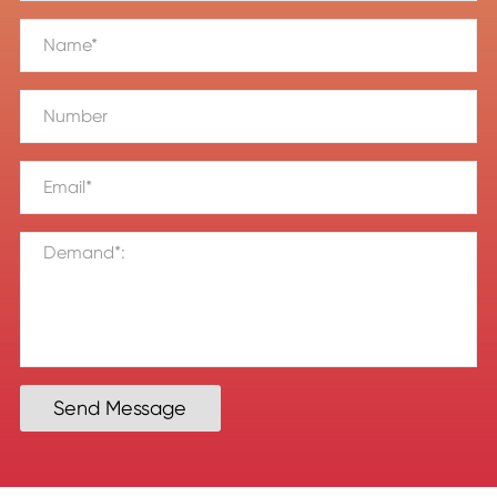
Send Message