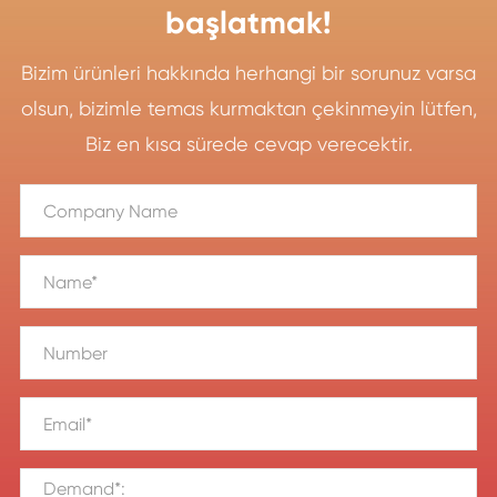
başlatmak!
Bizim ürünleri hakkında herhangi bir sorunuz varsa
olsun, bizimle temas kurmaktan çekinmeyin lütfen,
Biz en kısa sürede cevap verecektir.