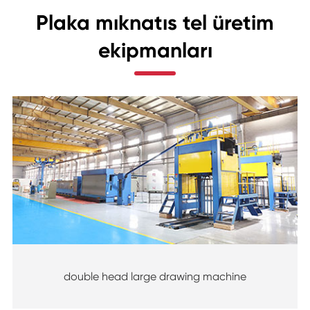
Plaka mıknatıs tel üretim
ekipmanları
double head large drawing machine