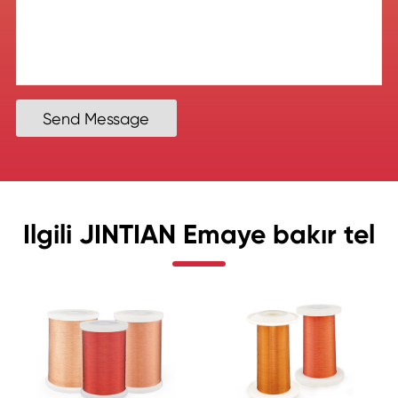
Send Message
Ilgili JINTIAN Emaye bakır tel