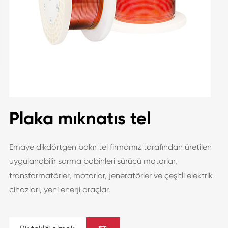
Plaka mıknatıs tel
Emaye dikdörtgen bakır tel firmamız tarafından üretilen
uygulanabilir sarma bobinleri sürücü motorlar,
transformatörler, motorlar, jeneratörler ve çeşitli elektrik
cihazları, yeni enerji araçlar.