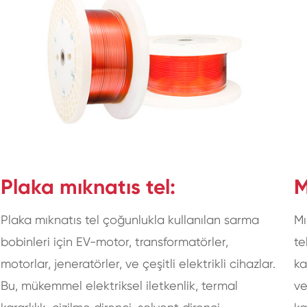
Plaka mıknatıs tel:
M
Plaka mıknatıs tel çoğunlukla kullanılan sarma
Mı
bobinleri için EV-motor, transformatörler,
te
motorlar, jeneratörler, ve çeşitli elektrikli cihazlar.
ka
Bu, mükemmel elektriksel iletkenlik, termal
ve