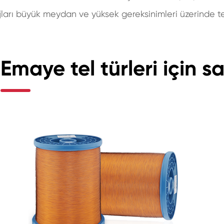
arı büyük meydan ve yüksek gereksinimleri üzerinde te
Emaye tel türleri için sa